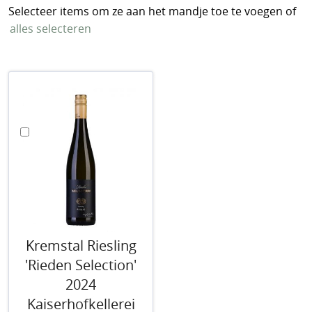
Selecteer items om ze aan het mandje toe te voegen of
alles selecteren
In
Winkelwagen
Kremstal Riesling
'Rieden Selection'
2024
Kaiserhofkellerei