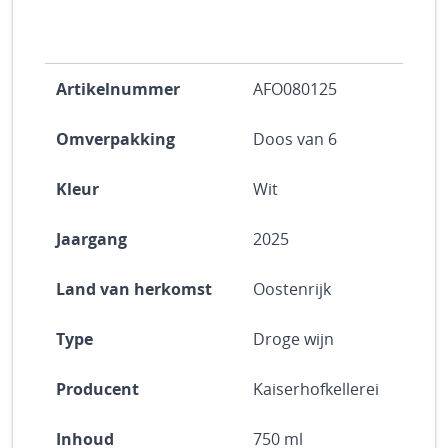
Artikelnummer
AFO080125
Omverpakking
Doos van 6
Kleur
Wit
Jaargang
2025
Land van herkomst
Oostenrijk
Type
Droge wijn
Producent
Kaiserhofkellerei
Inhoud
750 ml