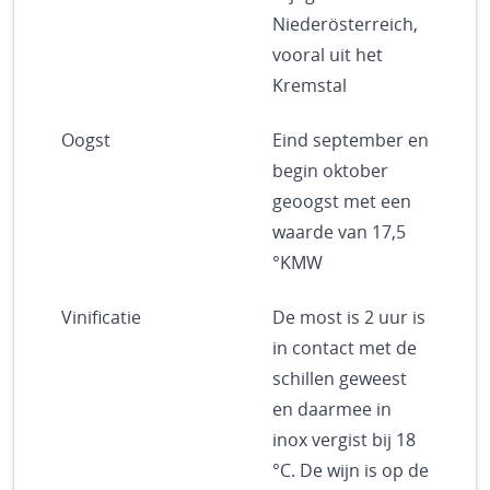
Niederösterreich,
vooral uit het
Kremstal
Oogst
Eind september en
begin oktober
geoogst met een
waarde van 17,5
°KMW
Vinificatie
De most is 2 uur is
in contact met de
schillen geweest
en daarmee in
inox vergist bij 18
°C. De wijn is op de