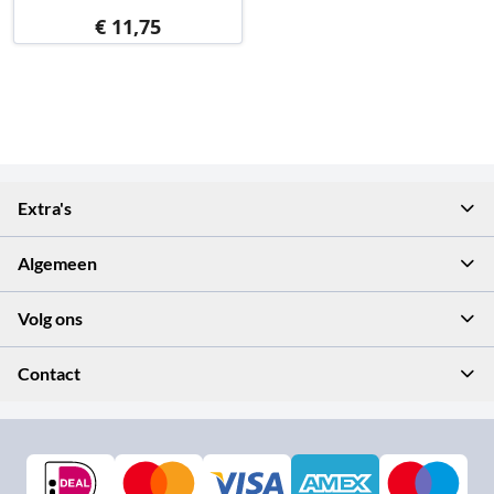
€ 11,75
Extra's
Algemeen
Volg ons
Contact