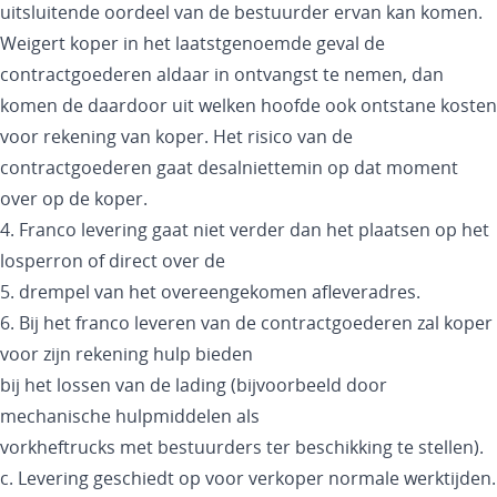
uitsluitende oordeel van de bestuurder ervan kan komen.
Weigert koper in het laatstgenoemde geval de
contractgoederen aldaar in ontvangst te nemen, dan
komen de daardoor uit welken hoofde ook ontstane kosten
voor rekening van koper. Het risico van de
contractgoederen gaat desalniettemin op dat moment
over op de koper.
4. Franco levering gaat niet verder dan het plaatsen op het
losperron of direct over de
5. drempel van het overeengekomen afleveradres.
6. Bij het franco leveren van de contractgoederen zal koper
voor zijn rekening hulp bieden
bij het lossen van de lading (bijvoorbeeld door
mechanische hulpmiddelen als
vorkheftrucks met bestuurders ter beschikking te stellen).
c. Levering geschiedt op voor verkoper normale werktijden.