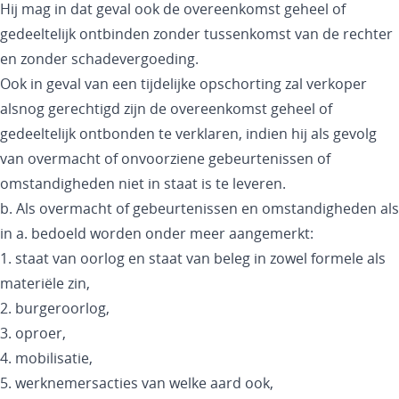
Hij mag in dat geval ook de overeenkomst geheel of
gedeeltelijk ontbinden zonder tussenkomst van de rechter
en zonder schadevergoeding.
Ook in geval van een tijdelijke opschorting zal verkoper
alsnog gerechtigd zijn de overeenkomst geheel of
gedeeltelijk ontbonden te verklaren, indien hij als gevolg
van overmacht of onvoorziene gebeurtenissen of
omstandigheden niet in staat is te leveren.
b. Als overmacht of gebeurtenissen en omstandigheden als
in a. bedoeld worden onder meer aangemerkt:
1. staat van oorlog en staat van beleg in zowel formele als
materiële zin,
2. burgeroorlog,
3. oproer,
4. mobilisatie,
5. werknemersacties van welke aard ook,