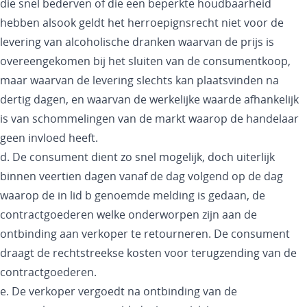
die snel bederven of die een beperkte houdbaarheid
hebben alsook geldt het herroepignsrecht niet voor de
levering van alcoholische dranken waarvan de prijs is
overeengekomen bij het sluiten van de consumentkoop,
maar waarvan de levering slechts kan plaatsvinden na
dertig dagen, en waarvan de werkelijke waarde afhankelijk
is van schommelingen van de markt waarop de handelaar
geen invloed heeft.
d. De consument dient zo snel mogelijk, doch uiterlijk
binnen veertien dagen vanaf de dag volgend op de dag
waarop de in lid b genoemde melding is gedaan, de
contractgoederen welke onderworpen zijn aan de
ontbinding aan verkoper te retourneren. De consument
draagt de rechtstreekse kosten voor terugzending van de
contractgoederen.
e. De verkoper vergoedt na ontbinding van de