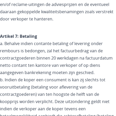
en/of reclame-uitingen de adviesprijzen en de eventueel
daaraan gekoppelde kwaliteitsbenamingen zoals verstrekt
door verkoper te hanteren.
Artikel 7: Betaling
a. Behalve indien contante betaling of levering onder
rembours is bedongen, zal het factuurbedrag van de
contractgoederen binnen 20 werkdagen na factuurdatum
netto contant ten kantore van verkoper of op diens
aangegeven bankrekening moeten zijn geschied.
b. Indien de koper een consument is kan zij slechts tot
vooruitbetaling (betaling voor aflevering van de
contractgoederen) van ten hoogste de helft van de
koopprijs worden verplicht. Deze uitzondering geldt niet
indien de verkoper aan de koper tevens een