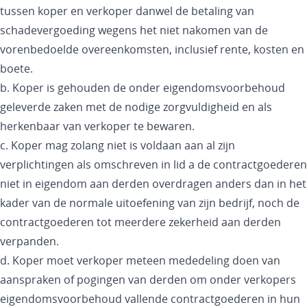
tussen koper en verkoper danwel de betaling van
schadevergoeding wegens het niet nakomen van de
vorenbedoelde overeenkomsten, inclusief rente, kosten en
boete.
b. Koper is gehouden de onder eigendomsvoorbehoud
geleverde zaken met de nodige zorgvuldigheid en als
herkenbaar van verkoper te bewaren.
c. Koper mag zolang niet is voldaan aan al zijn
verplichtingen als omschreven in lid a de contractgoederen
niet in eigendom aan derden overdragen anders dan in het
kader van de normale uitoefening van zijn bedrijf, noch de
contractgoederen tot meerdere zekerheid aan derden
verpanden.
d. Koper moet verkoper meteen mededeling doen van
aanspraken of pogingen van derden om onder verkopers
eigendomsvoorbehoud vallende contractgoederen in hun