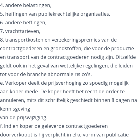
4. andere belastingen,
5. heffingen van publiekrechtelijke organisaties,
6. andere heffingen,
7. vrachttarieven,
8. transportkosten en verzekeringspremies van de
contractgoederen en grondstoffen, die voor de productie
en transport van de contractgoederen nodig zijn. Ditzelfde
geldt ook in het geval van wettelijke regelingen, die leiden
tot voor de branche abnormale risico’s.
e. Verkoper deelt de prijsverhoging zo spoedig mogelijk
aan koper mede. De koper heeft het recht de order te
annuleren, mits dit schriftelijk geschiedt binnen 8 dagen na
kennisgeving
van de prijswijziging.
f. Indien koper de geleverde contractgoederen
doorverkoopt is hij verplicht in elke vorm van publicatie