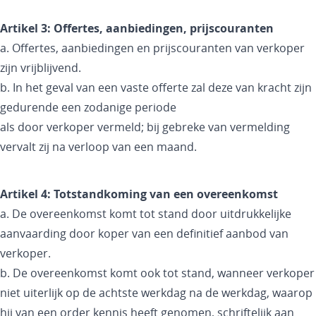
Artikel 3: Offertes, aanbiedingen, prijscouranten
a. Offertes, aanbiedingen en prijscouranten van verkoper
zijn vrijblijvend.
b. In het geval van een vaste offerte zal deze van kracht zijn
gedurende een zodanige periode
als door verkoper vermeld; bij gebreke van vermelding
vervalt zij na verloop van een maand.
Artikel 4: Totstandkoming van een overeenkomst
a. De overeenkomst komt tot stand door uitdrukkelijke
aanvaarding door koper van een definitief aanbod van
verkoper.
b. De overeenkomst komt ook tot stand, wanneer verkoper
niet uiterlijk op de achtste werkdag na de werkdag, waarop
hij van een order kennis heeft genomen, schriftelijk aan