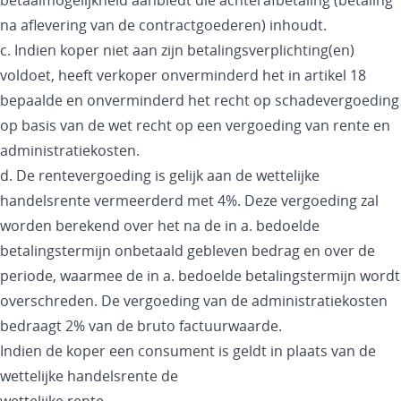
betaalmogelijkheid aanbiedt die achterafbetaling (betaling
na aflevering van de contractgoederen) inhoudt.
c. Indien koper niet aan zijn betalingsverplichting(en)
voldoet, heeft verkoper onverminderd het in artikel 18
bepaalde en onverminderd het recht op schadevergoeding
op basis van de wet recht op een vergoeding van rente en
administratiekosten.
d. De rentevergoeding is gelijk aan de wettelijke
handelsrente vermeerderd met 4%. Deze vergoeding zal
worden berekend over het na de in a. bedoelde
betalingstermijn onbetaald gebleven bedrag en over de
periode, waarmee de in a. bedoelde betalingstermijn wordt
overschreden. De vergoeding van de administratiekosten
bedraagt 2% van de bruto factuurwaarde.
Indien de koper een consument is geldt in plaats van de
wettelijke handelsrente de