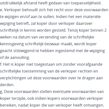
uitdrukkelijk afstand heeft gedaan van toepasselijkheid.
e. Verkoper behoudt zich het recht voor deze voorwaarden
te wijzigen en/of aan te vullen. Indien het een materiële
wijziging betreft, zal koper door verkoper daarover
schriftelijk in kennis worden gesteld. Tenzij koper binnen 2
weken na datum van verzending van de schriftelijke
kennisgeving schriftelijk bezwaar maakt, wordt koper
geacht stilzwijgend te hebben ingestemd met de wijziging
of de aanvulling.
f. Het is koper niet toegestaan om zonder voorafgaande
schriftelijke toestemming van de verkoper rechten en
verplichtingen uit deze voorwaarden over te dragen aan
derden.
g. Deze voorwaarden stellen eventuele voorwaarden van
koper terzijde, ook indien kopers voorwaarden verkoper
bereiken, nadat koper die van verkoper heeft ontvangen.