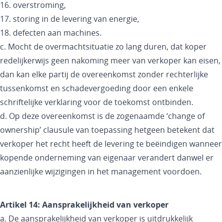
16. overstroming,
17. storing in de levering van energie,
18. defecten aan machines.
c. Mocht de overmachtsituatie zo lang duren, dat koper
redelijkerwijs geen nakoming meer van verkoper kan eisen,
dan kan elke partij de overeenkomst zonder rechterlijke
tussenkomst en schadevergoeding door een enkele
schriftelijke verklaring voor de toekomst ontbinden.
d. Op deze overeenkomst is de zogenaamde ‘change of
ownership’ clausule van toepassing hetgeen betekent dat
verkoper het recht heeft de levering te beëindigen wanneer
kopende onderneming van eigenaar verandert danwel er
aanzienlijke wijzigingen in het management voordoen.
Artikel 14: Aansprakelijkheid van verkoper
a. De aansprakelijkheid van verkoper is uitdrukkelijk