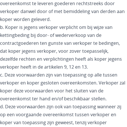
overeenkomst te leveren goederen rechtstreeks door
verkoper danwel door of met bemiddeling van derden aan
koper worden geleverd.
b. Koper is jegens verkoper verplicht om bij wijze van
kettingbeding bij door- of wederverkoop van de
contractgoederen ten gunste van verkoper te bedingen,
dat koper jegens verkoper, voor zover toepasselijk,
dezelfde rechten en verplichtingen heeft als koper jegens
verkoper heeft in de artikelen 9, 12 en 13.
c. Deze voorwaarden zijn van toepassing op alle tussen
verkoper en koper gesloten overeenkomsten. Verkoper zal
koper deze voorwaarden voor het sluiten van de
overeenkomst ter hand en/of beschikbaar stellen.
d. Deze voorwaarden zijn ook van toepassing wanneer zij
op een voorgaande overeenkomst tussen verkoper en
koper van toepassing zijn geweest, tenzij verkoper