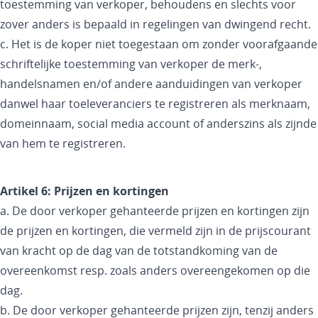
toestemming van verkoper, behoudens en slechts voor
zover anders is bepaald in regelingen van dwingend recht.
c. Het is de koper niet toegestaan om zonder voorafgaande
schriftelijke toestemming van verkoper de merk-,
handelsnamen en/of andere aanduidingen van verkoper
danwel haar toeleveranciers te registreren als merknaam,
domeinnaam, social media account of anderszins als zijnde
van hem te registreren.
Artikel 6: Prijzen en kortingen
a. De door verkoper gehanteerde prijzen en kortingen zijn
de prijzen en kortingen, die vermeld zijn in de prijscourant
van kracht op de dag van de totstandkoming van de
overeenkomst resp. zoals anders overeengekomen op die
dag.
b. De door verkoper gehanteerde prijzen zijn, tenzij anders