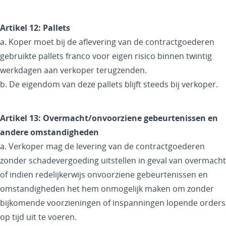
Artikel 12: Pallets
a. Koper moet bij de aflevering van de contractgoederen
gebruikte pallets franco voor eigen risico binnen twintig
werkdagen aan verkoper terugzenden.
b. De eigendom van deze pallets blijft steeds bij verkoper.
Artikel 13: Overmacht/onvoorziene gebeurtenissen en
andere omstandigheden
a. Verkoper mag de levering van de contractgoederen
zonder schadevergoeding uitstellen in geval van overmacht
of indien redelijkerwijs onvoorziene gebeurtenissen en
omstandigheden het hem onmogelijk maken om zonder
bijkomende voorzieningen of inspanningen lopende orders
op tijd uit te voeren.