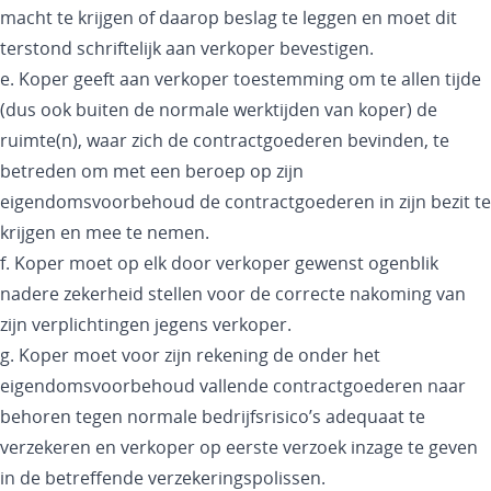
macht te krijgen of daarop beslag te leggen en moet dit
terstond schriftelijk aan verkoper bevestigen.
e. Koper geeft aan verkoper toestemming om te allen tijde
(dus ook buiten de normale werktijden van koper) de
ruimte(n), waar zich de contractgoederen bevinden, te
betreden om met een beroep op zijn
eigendomsvoorbehoud de contractgoederen in zijn bezit te
krijgen en mee te nemen.
f. Koper moet op elk door verkoper gewenst ogenblik
nadere zekerheid stellen voor de correcte nakoming van
zijn verplichtingen jegens verkoper.
g. Koper moet voor zijn rekening de onder het
eigendomsvoorbehoud vallende contractgoederen naar
behoren tegen normale bedrijfsrisico’s adequaat te
verzekeren en verkoper op eerste verzoek inzage te geven
in de betreffende verzekeringspolissen.