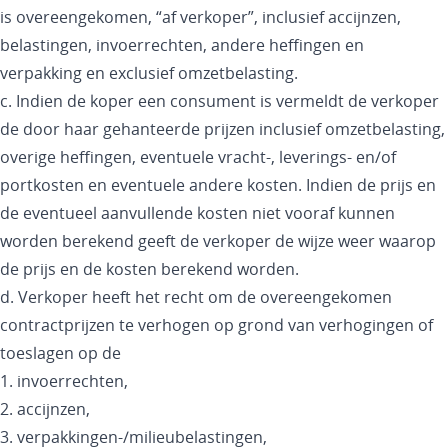
is overeengekomen, “af verkoper”, inclusief accijnzen,
belastingen, invoerrechten, andere heffingen en
verpakking en exclusief omzetbelasting.
c. Indien de koper een consument is vermeldt de verkoper
de door haar gehanteerde prijzen inclusief omzetbelasting,
overige heffingen, eventuele vracht-, leverings- en/of
portkosten en eventuele andere kosten. Indien de prijs en
de eventueel aanvullende kosten niet vooraf kunnen
worden berekend geeft de verkoper de wijze weer waarop
de prijs en de kosten berekend worden.
d. Verkoper heeft het recht om de overeengekomen
contractprijzen te verhogen op grond van verhogingen of
toeslagen op de
1. invoerrechten,
2. accijnzen,
3. verpakkingen-/milieubelastingen,