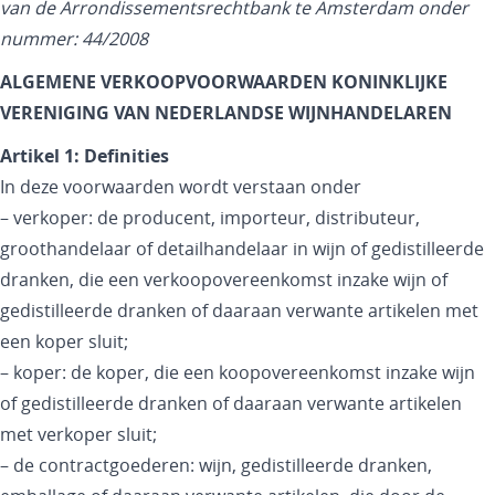
van de Arrondissementsrechtbank te Amsterdam onder
nummer: 44/2008
ALGEMENE VERKOOPVOORWAARDEN KONINKLIJKE
VERENIGING VAN NEDERLANDSE WIJNHANDELAREN
Artikel 1: Definities
In deze voorwaarden wordt verstaan onder
– verkoper: de producent, importeur, distributeur,
groothandelaar of detailhandelaar in wijn of gedistilleerde
dranken, die een verkoopovereenkomst inzake wijn of
gedistilleerde dranken of daaraan verwante artikelen met
een koper sluit;
– koper: de koper, die een koopovereenkomst inzake wijn
of gedistilleerde dranken of daaraan verwante artikelen
met verkoper sluit;
– de contractgoederen: wijn, gedistilleerde dranken,