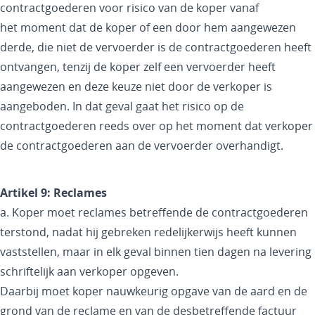
contractgoederen voor risico van de koper vanaf
het moment dat de koper of een door hem aangewezen
derde, die niet de vervoerder is de contractgoederen heeft
ontvangen, tenzij de koper zelf een vervoerder heeft
aangewezen en deze keuze niet door de verkoper is
aangeboden. In dat geval gaat het risico op de
contractgoederen reeds over op het moment dat verkoper
de contractgoederen aan de vervoerder overhandigt.
Artikel 9: Reclames
a. Koper moet reclames betreffende de contractgoederen
terstond, nadat hij gebreken redelijkerwijs heeft kunnen
vaststellen, maar in elk geval binnen tien dagen na levering
schriftelijk aan verkoper opgeven.
Daarbij moet koper nauwkeurig opgave van de aard en de
grond van de reclame en van de desbetreffende factuur