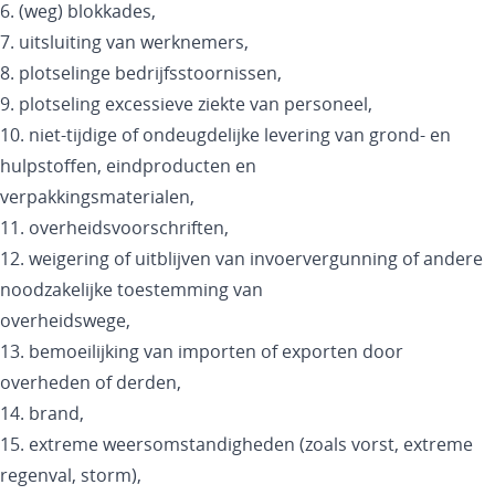
6. (weg) blokkades,
7. uitsluiting van werknemers,
8. plotselinge bedrijfsstoornissen,
9. plotseling excessieve ziekte van personeel,
10. niet-tijdige of ondeugdelijke levering van grond- en
hulpstoffen, eindproducten en
verpakkingsmaterialen,
11. overheidsvoorschriften,
12. weigering of uitblijven van invoervergunning of andere
noodzakelijke toestemming van
overheidswege,
13. bemoeilijking van importen of exporten door
overheden of derden,
14. brand,
15. extreme weersomstandigheden (zoals vorst, extreme
regenval, storm),