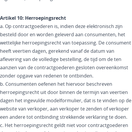
Artikel 10: Herroepingsrecht
a. Op contractgoederen is, indien deze elektronisch zijn
besteld door en worden geleverd aan consumenten, het
wettelijke herroepingsrecht van toepassing. De consument
heeft veertien dagen, gerekend vanaf de datum van
aflevering van de volledige bestelling, de tijd om de ten
aanzien van de contractgoederen gesloten overeenkomst
zonder opgave van redenen te ontbinden.
b. Consumenten oefenen het hiervoor beschreven
herroepingsrecht uit door binnen de termijn van veertien
dagen het ingevulde modelformulier, dat is te vinden op de
website van verkoper, aan verkoper te zenden of verkoper
een andere tot ontbinding strekkende verklaring te doen.
c. Het herroepingsrecht geldt niet voor contractgoederen