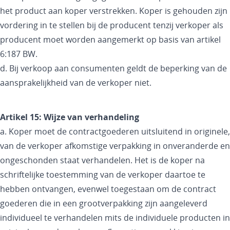
het product aan koper verstrekken. Koper is gehouden zijn
vordering in te stellen bij de producent tenzij verkoper als
producent moet worden aangemerkt op basis van artikel
6:187 BW.
d. Bij verkoop aan consumenten geldt de beperking van de
aansprakelijkheid van de verkoper niet.
Artikel 15: Wijze van verhandeling
a. Koper moet de contractgoederen uitsluitend in originele,
van de verkoper afkomstige verpakking in onveranderde en
ongeschonden staat verhandelen. Het is de koper na
schriftelijke toestemming van de verkoper daartoe te
hebben ontvangen, evenwel toegestaan om de contract
goederen die in een grootverpakking zijn aangeleverd
individueel te verhandelen mits de individuele producten in