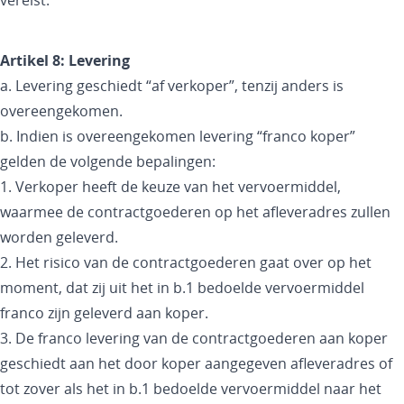
vereist.
Artikel 8:
Levering
a. Levering geschiedt “af verkoper”, tenzij anders is
overeengekomen.
b. Indien is overeengekomen levering “franco koper”
gelden de volgende bepalingen:
1. Verkoper heeft de keuze van het vervoermiddel,
waarmee de contractgoederen op het afleveradres zullen
worden geleverd.
2. Het risico van de contractgoederen gaat over op het
moment, dat zij uit het in b.1 bedoelde vervoermiddel
franco zijn geleverd aan koper.
3. De franco levering van de contractgoederen aan koper
geschiedt aan het door koper aangegeven afleveradres of
tot zover als het in b.1 bedoelde vervoermiddel naar het