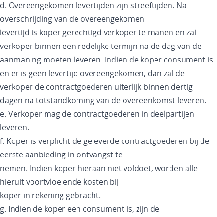
d. Overeengekomen levertijden zijn streeftijden. Na
overschrijding van de overeengekomen
levertijd is koper gerechtigd verkoper te manen en zal
verkoper binnen een redelijke termijn na de dag van de
aanmaning moeten leveren. Indien de koper consument is
en er is geen levertijd overeengekomen, dan zal de
verkoper de contractgoederen uiterlijk binnen dertig
dagen na totstandkoming van de overeenkomst leveren.
e. Verkoper mag de contractgoederen in deelpartijen
leveren.
f. Koper is verplicht de geleverde contractgoederen bij de
eerste aanbieding in ontvangst te
nemen. Indien koper hieraan niet voldoet, worden alle
hieruit voortvloeiende kosten bij
koper in rekening gebracht.
g. Indien de koper een consument is, zijn de