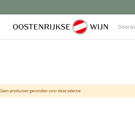
Geen producten gevonden voor deze selectie.