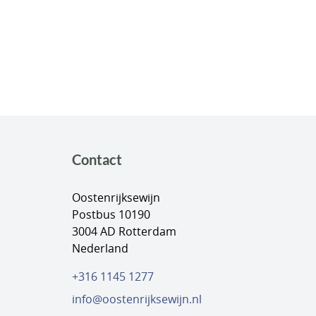
Contact
Oostenrijksewijn
Postbus 10190
3004 AD
Rotterdam
Nederland
+316 1145 1277
info@oostenrijksewijn.nl